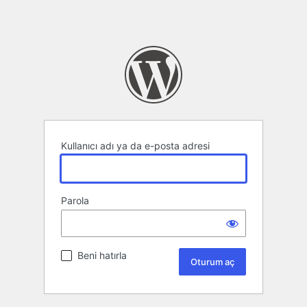
Kullanıcı adı ya da e-posta adresi
Parola
Beni hatırla