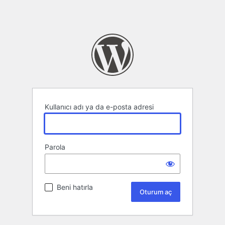
Kullanıcı adı ya da e-posta adresi
Parola
Beni hatırla