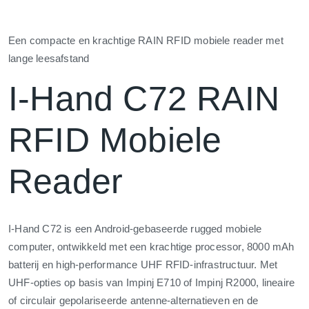
Een compacte en krachtige RAIN RFID mobiele reader met
lange leesafstand
I-Hand C72 RAIN
RFID Mobiele
Reader
I-Hand C72 is een Android-gebaseerde rugged mobiele
computer, ontwikkeld met een krachtige processor, 8000 mAh
batterij en high-performance UHF RFID-infrastructuur. Met
UHF-opties op basis van Impinj E710 of Impinj R2000, lineaire
of circulair gepolariseerde antenne-alternatieven en de