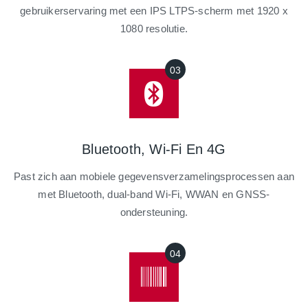
gebruikerservaring met een IPS LTPS-scherm met 1920 x
1080 resolutie.
Bluetooth, Wi-Fi En 4G
Past zich aan mobiele gegevensverzamelingsprocessen aan
met Bluetooth, dual-band Wi-Fi, WWAN en GNSS-
ondersteuning.