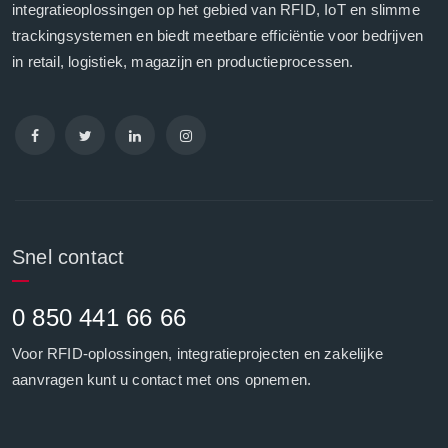
integratieoplossingen op het gebied van RFID, IoT en slimme
trackingsystemen en biedt meetbare efficiëntie voor bedrijven
in retail, logistiek, magazijn en productieprocessen.
Snel contact
0 850 441 66 66
Voor RFID-oplossingen, integratieprojecten en zakelijke
aanvragen kunt u contact met ons opnemen.