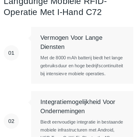
Langdurige Mobiele RFID-
Operatie Met I-Hand C72
Vermogen Voor Lange
Diensten
Met de 8000 mAh batterij biedt het lange
gebruiksduur en hoge bedrijfscontinuïteit
bij intensieve mobiele operaties.
Integratiemogelijkheid Voor
Ondernemingen
Biedt eenvoudige integratie in bestaande
mobiele infrastructuren met Android,