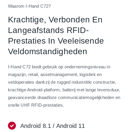
Waarom I-Hand C72?
Krachtige, Verbonden En
Langeafstands RFID-
Prestaties In Veeleisende
Veldomstandigheden
I-Hand C72 biedt gebruik op ondernemingsniveau in
magazijn, retail, assetmanagement, logistiek en
veldoperaties dankzij de rugged industriële constructie,
krachtige Android-platform, batterij met lange levensduur,
geavanceerde draadloze communicatiemogelijkheden en
snelle UHF RFID-prestaties.
Android 8.1 / Android 11