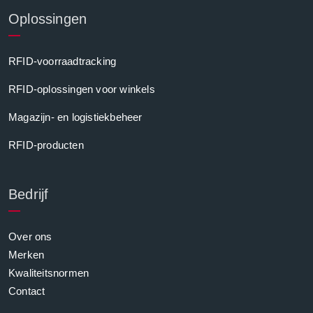
Oplossingen
RFID-voorraadtracking
RFID-oplossingen voor winkels
Magazijn- en logistiekbeheer
RFID-producten
Bedrijf
Over ons
Merken
Kwaliteitsnormen
Contact