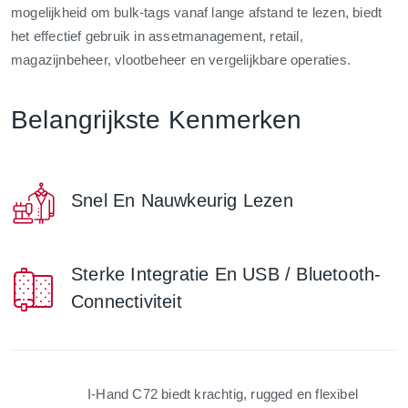
mogelijkheid om bulk-tags vanaf lange afstand te lezen, biedt
het effectief gebruik in assetmanagement, retail,
magazijnbeheer, vlootbeheer en vergelijkbare operaties.
Belangrijkste Kenmerken
Snel En Nauwkeurig Lezen
Sterke Integratie En USB / Bluetooth-
Connectiviteit
I-Hand C72 biedt krachtig, rugged en flexibel