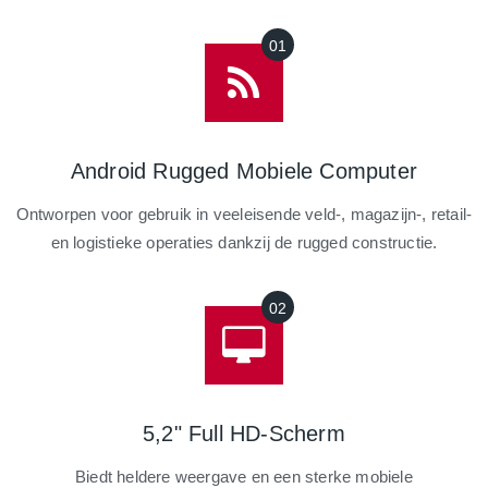
Android Rugged Mobiele Computer
Ontworpen voor gebruik in veeleisende veld-, magazijn-, retail-
en logistieke operaties dankzij de rugged constructie.
5,2" Full HD-Scherm
Biedt heldere weergave en een sterke mobiele