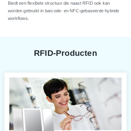
Biedt een flexibele structuur die naast RFID ook kan
worden gebruikt in barcode- en NFC-gebaseerde hybride
workflows.
RFID-Producten