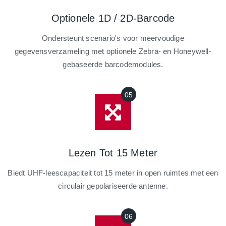
Optionele 1D / 2D-Barcode
Ondersteunt scenario's voor meervoudige
gegevensverzameling met optionele Zebra- en Honeywell-
gebaseerde barcodemodules.
Lezen Tot 15 Meter
Biedt UHF-leescapaciteit tot 15 meter in open ruimtes met een
circulair gepolariseerde antenne.