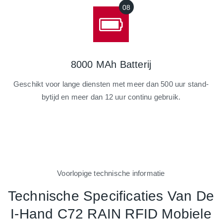
8000 MAh Batterij
Geschikt voor lange diensten met meer dan 500 uur stand-
bytijd en meer dan 12 uur continu gebruik.
Voorlopige technische informatie
Technische Specificaties Van De
I-Hand C72 RAIN RFID Mobiele