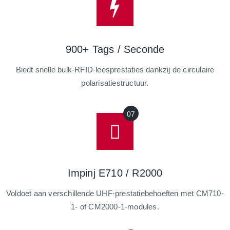
900+ Tags / Seconde
Biedt snelle bulk-RFID-leesprestaties dankzij de circulaire
polarisatiestructuur.
Impinj E710 / R2000
Voldoet aan verschillende UHF-prestatiebehoeften met CM710-
1- of CM2000-1-modules.