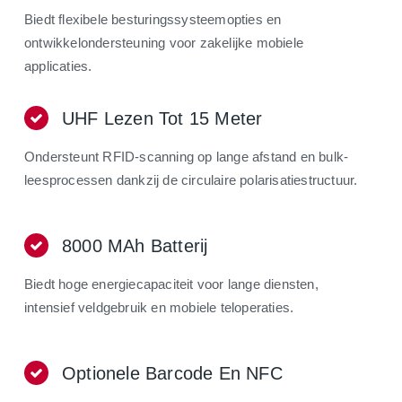
Biedt flexibele besturingssysteemopties en
ontwikkelondersteuning voor zakelijke mobiele
applicaties.
UHF Lezen Tot 15 Meter
Ondersteunt RFID-scanning op lange afstand en bulk-
leesprocessen dankzij de circulaire polarisatiestructuur.
8000 MAh Batterij
Biedt hoge energiecapaciteit voor lange diensten,
intensief veldgebruik en mobiele teloperaties.
Optionele Barcode En NFC