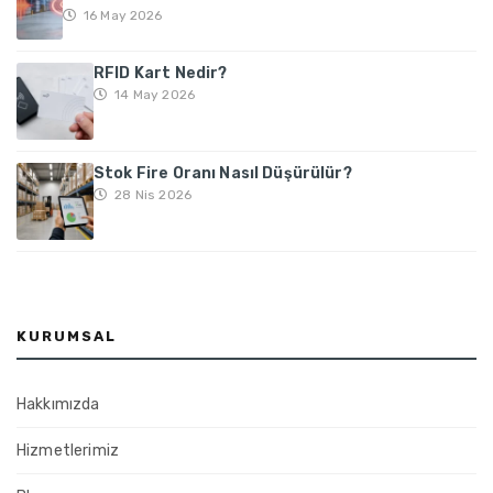
16 May 2026
RFID Kart Nedir?
14 May 2026
Stok Fire Oranı Nasıl Düşürülür?
28 Nis 2026
KURUMSAL
Hakkımızda
Hizmetlerimiz