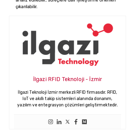
çıkarılabilir.
İlgazi RFID Teknoloji - İzmir
İlgazi Teknoloji İzmir merkezli RFID firmasıdır. RFID,
IoT ve akıllı takip sistemleri alanında donanım,
yazılım ve entegrasyon çözümleri geliştirmektedir.