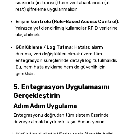
sırasında (in transit) hem veritabanlarında (at
rest) şifreleme uygulanmalıdır.
Erişim kontrolü (Role-Based Access Control):
Yalnızca yetkilendirilmiş kullanıcılar RFID verilerine
ulaşabilmeli.
Günlükleme / Log Tutma:
Hatalar, alarm
durumu, veri değişiklikleri olmak üzere tüm
entegrasyon süreçlerinde detaylı log tutulmalıdır.
Bu, hem hata ayıklama hem de güvenlik için
gereklidir.
5. Entegrasyon Uygulamasını
Gerçekleştirin
Adım Adım Uygulama
Entegrasyonu doğrudan tüm sistem üzerinde
devreye almak büyük risk taşır. Bunun yerine: