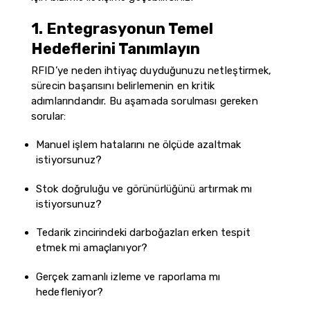
1. Entegrasyonun Temel
Hedeflerini Tanımlayın
RFID’ye neden ihtiyaç duyduğunuzu netleştirmek,
sürecin başarısını belirlemenin en kritik
adımlarındandır. Bu aşamada sorulması gereken
sorular:
Manuel işlem hatalarını ne ölçüde azaltmak
istiyorsunuz?
Stok doğruluğu ve görünürlüğünü artırmak mı
istiyorsunuz?
Tedarik zincirindeki darboğazları erken tespit
etmek mi amaçlanıyor?
Gerçek zamanlı izleme ve raporlama mı
hedefleniyor?