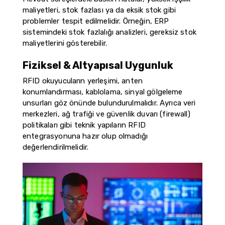
maliyetleri, stok fazlası ya da eksik stok gibi
problemler tespit edilmelidir. Örneğin, ERP
sistemindeki stok fazlalığı analizleri, gereksiz stok
maliyetlerini gösterebilir.
Fiziksel & Altyapısal Uygunluk
RFID okuyucuların yerleşimi, anten
konumlandırması, kablolama, sinyal gölgeleme
unsurları göz önünde bulundurulmalıdır. Ayrıca veri
merkezleri, ağ trafiği ve güvenlik duvarı (firewall)
politikaları gibi teknik yapıların RFID
entegrasyonuna hazır olup olmadığı
değerlendirilmelidir.