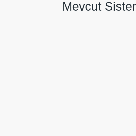
Mevcut Siste