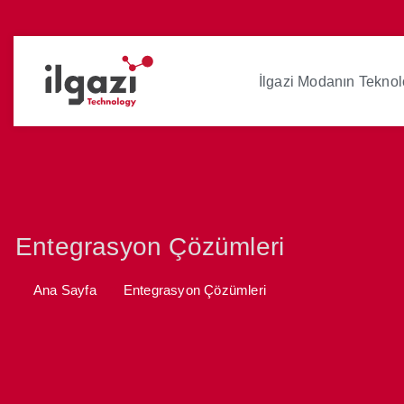
İlgazi Modanın Teknolo
Entegrasyon Çözümleri
Ana Sayfa
Entegrasyon Çözümleri