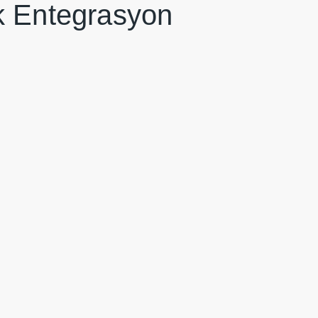
k Entegrasyon