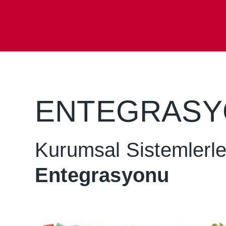
ENTEGRASY
Kurumsal Sistemlerl
Entegrasyonu