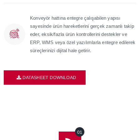
Konveyör hattına entegre çalışabilen yapısı
sayesinde ürün hareketlerini gerçek zamanlı takip
eder, eksik/fazla ürün kontrollerini destekler ve
ERP, WMS veya özel yazılımlarla entegre edilerek
süreçlerinizi dijital hale getirir.
DATASHEET DOWNLOAD