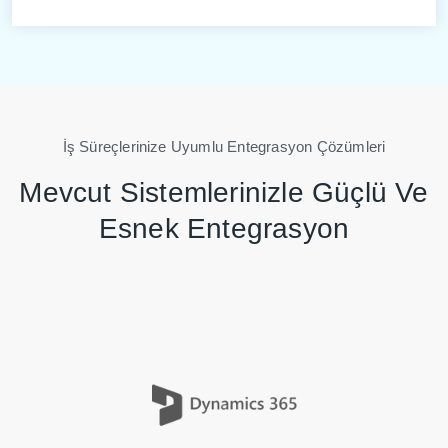
İş Süreçlerinize Uyumlu Entegrasyon Çözümleri
Mevcut Sistemlerinizle Güçlü Ve
Esnek Entegrasyon