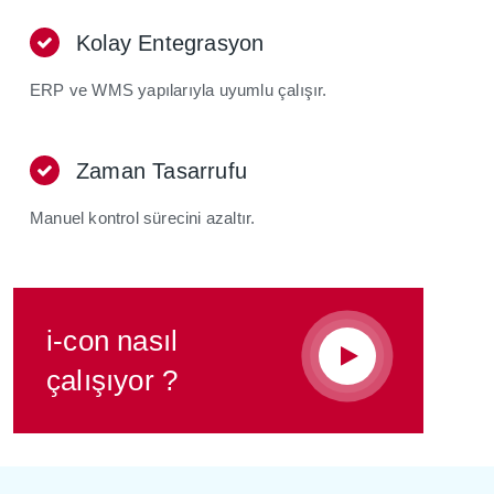
Kolay Entegrasyon
ERP ve WMS yapılarıyla uyumlu çalışır.
Zaman Tasarrufu
Manuel kontrol sürecini azaltır.
i-con nasıl
çalışıyor ?