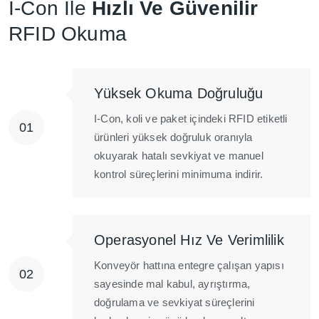
I-Con Ile
Hızlı Ve Güvenilir
RFID Okuma
Yüksek Okuma Doğruluğu
I-Con, koli ve paket içindeki RFID etiketli
ürünleri yüksek doğruluk oranıyla
okuyarak hatalı sevkiyat ve manuel
kontrol süreçlerini minimuma indirir.
Operasyonel Hız Ve Verimlilik
Konveyör hattına entegre çalışan yapısı
sayesinde mal kabul, ayrıştırma,
doğrulama ve sevkiyat süreçlerini