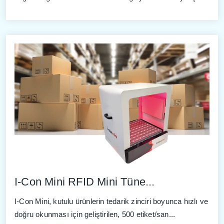
I-Con Mini RFID Mini Tüne...
I-Con Mini, kutulu ürünlerin tedarik zinciri boyunca hızlı ve
doğru okunması için geliştirilen, 500 etiket/san...