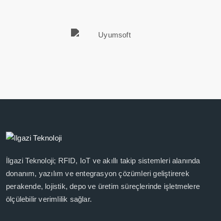
İlgazi Teknoloji; RFID, IoT ve akıllı takip sistemleri alanında
donanım, yazılım ve entegrasyon çözümleri geliştirerek
perakende, lojistik, depo ve üretim süreçlerinde işletmelere
ölçülebilir verimlilik sağlar.