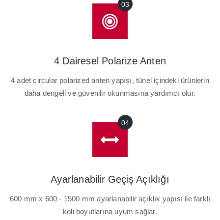
4 Dairesel Polarize Anten
4 adet circular polarized anten yapısı, tünel içindeki ürünlerin
daha dengeli ve güvenilir okunmasına yardımcı olur.
Ayarlanabilir Geçiş Açıklığı
600 mm x 600 - 1500 mm ayarlanabilir açıklık yapısı ile farklı
koli boyutlarına uyum sağlar.