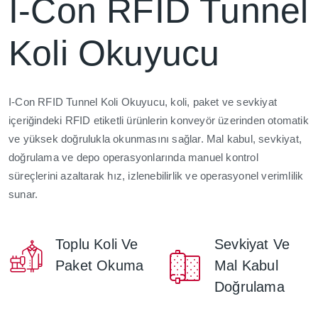
I-Con RFID Tunnel
Koli Okuyucu
I-Con RFID Tunnel Koli Okuyucu, koli, paket ve sevkiyat
içeriğindeki RFID etiketli ürünlerin konveyör üzerinden otomatik
ve yüksek doğrulukla okunmasını sağlar. Mal kabul, sevkiyat,
doğrulama ve depo operasyonlarında manuel kontrol
süreçlerini azaltarak hız, izlenebilirlik ve operasyonel verimlilik
sunar.
Toplu Koli Ve
Sevkiyat Ve
Paket Okuma
Mal Kabul
Doğrulama