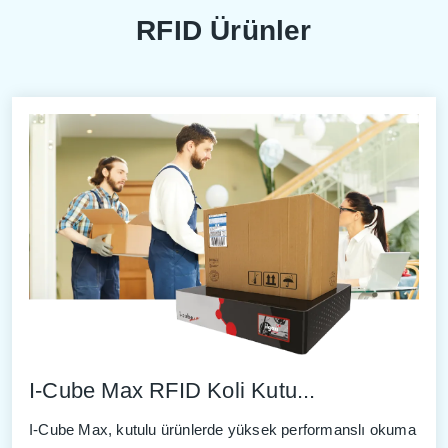
RFID Ürünler
I-Cube Max RFID Koli Kutu...
I-Cube Max, kutulu ürünlerde yüksek performanslı okuma