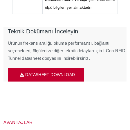
ölçü bilgileri yer almaktadır.
Teknik Dokümanı İnceleyin
Ürünün frekans aralığı, okuma performansı, bağlantı
seçenekleri, ölçüleri ve diğer teknik detayları için I-Con RFID
Tunnel datasheet dosyasını indirebilirsiniz.
DATASHEET DOWNLOAD
AVANTAJLAR