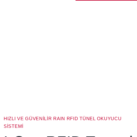
HIZLI VE GÜVENILIR RAIN RFID TÜNEL OKUYUCU
SISTEMI