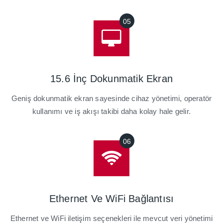
15.6 İnç Dokunmatik Ekran
Geniş dokunmatik ekran sayesinde cihaz yönetimi, operatör
kullanımı ve iş akışı takibi daha kolay hale gelir.
Ethernet Ve WiFi Bağlantısı
Ethernet ve WiFi iletişim seçenekleri ile mevcut veri yönetimi