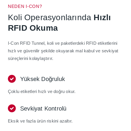
NEDEN I-CON?
Koli Operasyonlarında
Hızlı
RFID Okuma
I-Con RFID Tunnel, koli ve paketlerdeki RFID etiketlerini
hızlı ve güvenilir şekilde okuyarak mal kabul ve sevkiyat
süreçlerini kolaylaştırır.
Yüksek Doğruluk
Çoklu etiketleri hızlı ve doğru okur.
Sevkiyat Kontrolü
Eksik ve fazla ürün riskini azaltır.