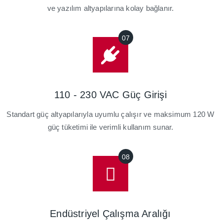
ve yazılım altyapılarına kolay bağlanır.
110 - 230 VAC Güç Girişi
Standart güç altyapılarıyla uyumlu çalışır ve maksimum 120 W
güç tüketimi ile verimli kullanım sunar.
Endüstriyel Çalışma Aralığı