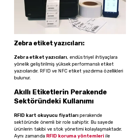
Zebra etiket yazıcıları:
Zebra etiket yazıcıları
, endüstriyel ihtiyaçlara
yönelik geliştirilmiş yüksek performanslı etiket
yazıcılarıdır. RFID ve NFC etiket yazdırma özellikleri
bulunur.
Akıllı Etiketlerin Perakende
Sektöründeki Kullanımı
RFID kart okuyucu fiyatları
perakende
sektöründe önemli bir role sahiptir. Bu sayede
ürünlerin takibi ve stok yönetimi kolaylaşmaktadır.
Aynı zamanda
RFID koruma yöntemleri
ile