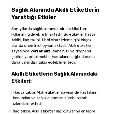
Sağlık Alanında Akıllı Etiketlerin
Yarattığı Etkiler
Son yıllarda sağlık alanında
akıllı etiketler
kullanımı giderek artmaktadır. Bu etiketler hasta
takibi, ilaç takibi, tıbbi cihaz izleme gibi birçok
alanda önemli rol oynamaktadır. Akıllı etiketler
sayesinde
veri analizi
daha hızlı ve doğru bir
şekilde yapılabilmekte, hastaların sağlık durumu
daha yakından takip edilebilmektedir.
Akıllı Etiketlerin Sağlık Alanındaki
Etkileri:
Hasta takibi: Akıllı etiketler sayesinde hastaların
konumları ve sağlık durumları sürekli olarak
izlenebilmektedir.
İlaç takibi: Akıllı etiketler ilaç kutularına entegre