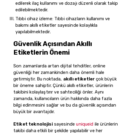
edilerek ilaç kullanımı ve dozajı düzenli olarak takip
edilebilmektedir.
Tıbbi cihaz izleme: Tıbbi cihazların kullanımı ve
bakımı akıllı etiketler sayesinde kolaylıkla
yapılabilmektedir.
Güvenlik Açısından Akıllı
Etiketlerin Önemi
Son zamanlarda artan dijital tehditler, online
güvenliği her zamankinden daha önemli hale
getirmiştir. Bu noktada,
akıllı etiketler
çok büyük
bir öneme sahiptir. Çünkü akıllı etiketler, ürünlerin
takibini kolaylaştırır ve sahteciliği önler. Aynı
zamanda, kullanıcıların ürün hakkında daha fazla
bilgi edinmesini sağlar ve bu da güvenlik açısından
büyük bir avantajdır.
Etiket teknolojisi
sayesinde
uniqueid
ile ürünlerin
takibi daha etkili bir şekilde yapılabilir ve her