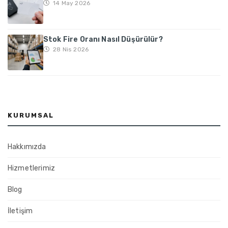
14 May 2026
Stok Fire Oranı Nasıl Düşürülür?
28 Nis 2026
KURUMSAL
Hakkımızda
Hizmetlerimiz
Blog
İletişim