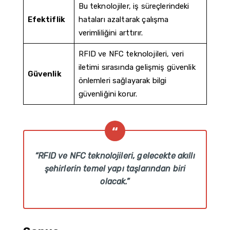
Bu teknolojiler, iş süreçlerindeki
Efektiflik
hataları azaltarak çalışma
verimliliğini arttırır.
RFID ve NFC teknolojileri, veri
iletimi sırasında gelişmiş güvenlik
Güvenlik
önlemleri sağlayarak bilgi
güvenliğini korur.
“RFID ve NFC teknolojileri, gelecekte akıllı
şehirlerin temel yapı taşlarından biri
olacak.”