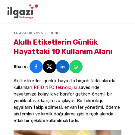
14 ARALIK 2025
GENEL
Akıllı Etiketlerin Günlük
Hayattaki 10 Kullanım Alanı
Share:
Akilli etiketler, günlük hayatta birçok farklı alanda
kullanılan
RFID NFC teknolojisi
sayesinde
hayatımıza kolaylık ve konfor getiren önemli bir
yenilik olarak karşımıza çıkıyor. Bu teknoloji,
eşyaların takip edilmesi, envanter yönetimi, ödeme
sistemleri ve kimlik doğrulama gibi birçok alanda
etkili bir şekilde kullanılmaktadır.