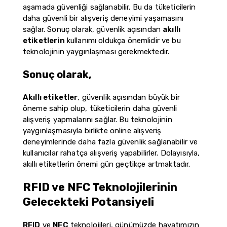
aşamada güvenliği sağlanabilir. Bu da tüketicilerin
daha güvenli bir alışveriş deneyimi yaşamasını
sağlar. Sonuç olarak, güvenlik açısından
akıllı
etiketlerin
kullanımı oldukça önemlidir ve bu
teknolojinin yaygınlaşması gerekmektedir.
Sonuç olarak,
Akıllı etiketler
, güvenlik açısından büyük bir
öneme sahip olup, tüketicilerin daha güvenli
alışveriş yapmalarını sağlar. Bu teknolojinin
yaygınlaşmasıyla birlikte online alışveriş
deneyimlerinde daha fazla güvenlik sağlanabilir ve
kullanıcılar rahatça alışveriş yapabilirler. Dolayısıyla,
akıllı etiketlerin önemi gün geçtikçe artmaktadır.
RFID ve NFC Teknolojilerinin
Gelecekteki Potansiyeli
RFID
ve
NFC
teknolojileri, günümüzde hayatımızın