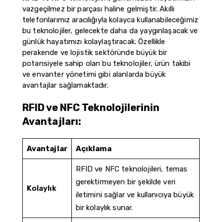
vazgeçilmez bir parçası haline gelmiştir. Akıllı
telefonlarımız aracılığıyla kolayca kullanabileceğimiz
bu teknolojiler, gelecekte daha da yaygınlaşacak ve
günlük hayatımızı kolaylaştıracak. Özellikle
perakende ve lojistik sektöründe büyük bir
potansiyele sahip olan bu teknolojiler, ürün takibi
ve envanter yönetimi gibi alanlarda büyük
avantajlar sağlamaktadır.
RFID ve NFC Teknolojilerinin
Avantajları:
Avantajlar
Açıklama
RFID ve NFC teknolojileri, temas
gerektirmeyen bir şekilde veri
Kolaylık
iletimini sağlar ve kullanıcıya büyük
bir kolaylık sunar.