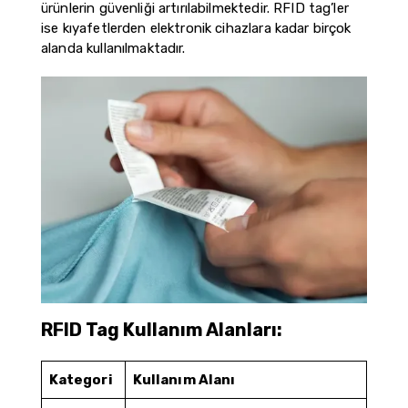
ürünlerin güvenliği artırılabilmektedir. RFID tag’ler
ise kıyafetlerden elektronik cihazlara kadar birçok
alanda kullanılmaktadır.
RFID Tag Kullanım Alanları:
Kategori
Kullanım Alanı