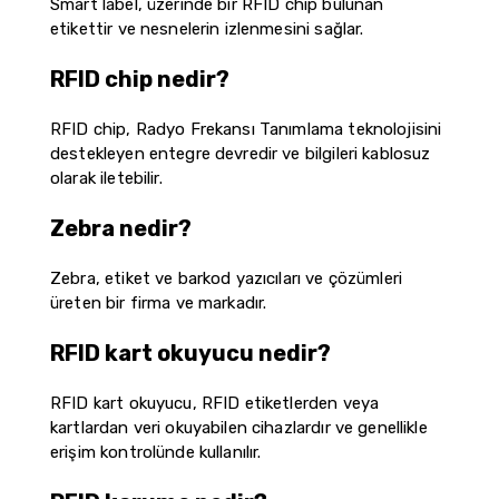
Smart label, üzerinde bir RFID chip bulunan
etikettir ve nesnelerin izlenmesini sağlar.
RFID chip nedir?
RFID chip, Radyo Frekansı Tanımlama teknolojisini
destekleyen entegre devredir ve bilgileri kablosuz
olarak iletebilir.
Zebra nedir?
Zebra, etiket ve barkod yazıcıları ve çözümleri
üreten bir firma ve markadır.
RFID kart okuyucu nedir?
RFID kart okuyucu, RFID etiketlerden veya
kartlardan veri okuyabilen cihazlardır ve genellikle
erişim kontrolünde kullanılır.